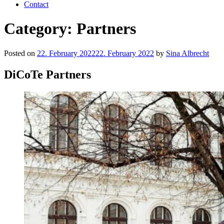
Contact
Category:
Partners
Posted on
22. February 2022
22. February 2022
by
Sina Albrecht
DiCoTe Partners