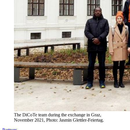
The DiCoTe team during the exchange in Graz,
November 2021, Photo: Jasmin Glettler-Feiertag.
Partners