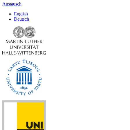
Austausch
English
Deutsch